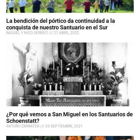
La bendición del pórtico da continuidad a la
conquista de nuestro Santuario en el Sur
RAQUEL Y NICO SERRATI
27 ABRIL, 2022
¿Por qué vemos a San Miguel en los Santuarios de
Schoenstatt?
ARTURO ZARRATEA
29 SEPTIEMBRE, 2021