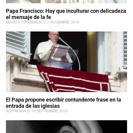
Papa Francisco: Hay que inculturar con delicadeza
el mensaje de la fe
REVISTA TUPÃRENDA
7 NOVIEMBRE, 2019
El Papa propone escribir contundente frase en la
entrada de las iglesias
ACI PRENSA
16 SEPTIEMBRE, 2019