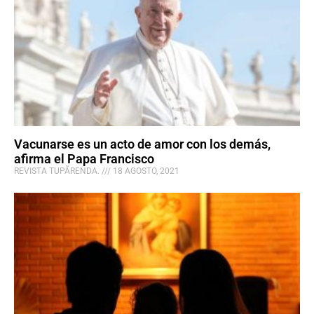
Vacunarse es un acto de amor con los demás,
afirma el Papa Francisco
REVISTA TUPÃRENDA.
18 AGOSTO, 2021