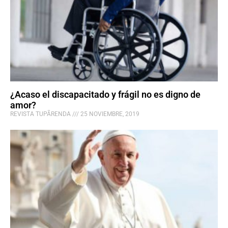
¿Acaso el discapacitado y frágil no es digno de
amor?
REVISTA TUPÃRENDA
25 NOVIEMBRE, 2019