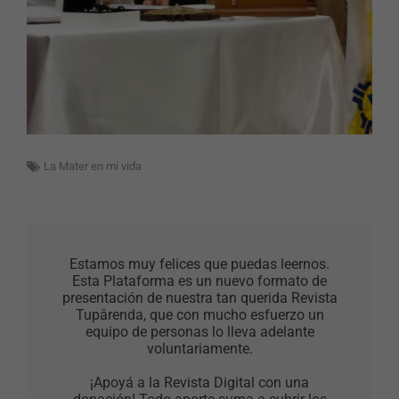
La Mater en mi vida
Estamos muy felices que puedas leernos.
Esta Plataforma es un nuevo formato de
presentación de nuestra tan querida Revista
Tupârenda, que con mucho esfuerzo un
equipo de personas lo lleva adelante
voluntariamente.
¡Apoyá a la Revista Digital con una