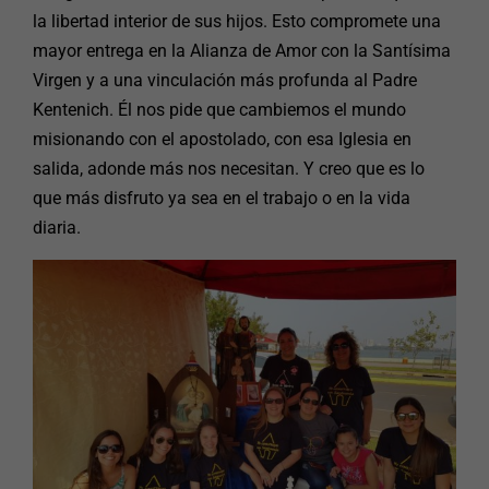
la libertad interior de sus hijos. Esto compromete una
mayor entrega en la Alianza de Amor con la Santísima
Virgen y a una vinculación más profunda al Padre
Kentenich. Él nos pide que cambiemos el mundo
misionando con el apostolado, con esa Iglesia en
salida, adonde más nos necesitan. Y creo que es lo
que más disfruto ya sea en el trabajo o en la vida
diaria.