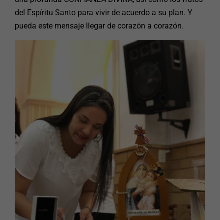
del Espíritu Santo para vivir de acuerdo a su plan. Y
pueda este mensaje llegar de corazón a corazón.