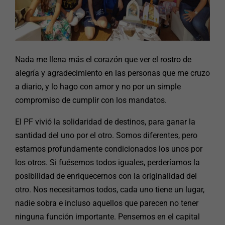
Nada me llena más el corazón que ver el rostro de
alegría y agradecimiento en las personas que me cruzo
a diario, y lo hago con amor y no por un simple
compromiso de cumplir con los mandatos.
El PF vivió la solidaridad de destinos, para ganar la
santidad del uno por el otro. Somos diferentes, pero
estamos profundamente condicionados los unos por
los otros. Si fuésemos todos iguales, perderíamos la
posibilidad de enriquecernos con la originalidad del
otro. Nos necesitamos todos, cada uno tiene un lugar,
nadie sobra e incluso aquellos que parecen no tener
ninguna función importante. Pensemos en el capital